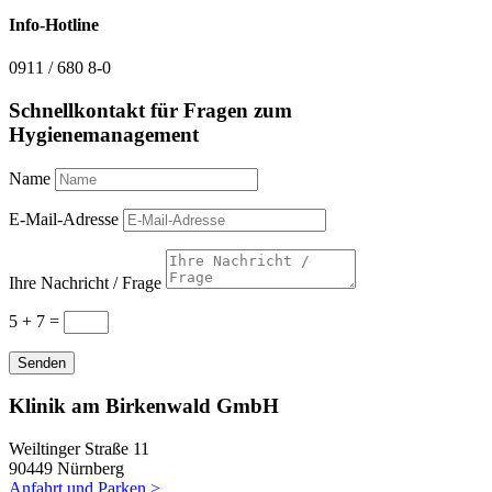
Info-Hotline
0911 / 680 8-0
Schnellkontakt für Fragen zum
Hygienemanagement
Name
E-Mail-Adresse
Ihre Nachricht / Frage
5 + 7
=
Senden
Klinik am Birkenwald GmbH
Weiltinger Straße 11
90449 Nürnberg
Anfahrt und Parken >